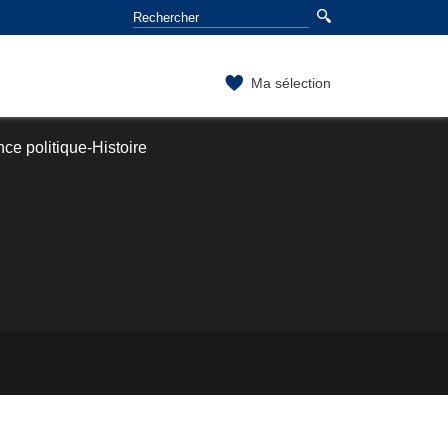
Ma sélection
ce politique-Histoire