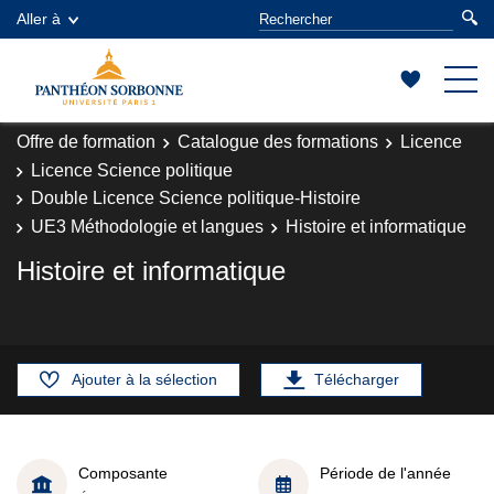
Aller à
Offre de formation
Catalogue des formations
Licence
Licence Science politique
Double Licence Science politique-Histoire
UE3 Méthodologie et langues
Histoire et informatique
Histoire et informatique
Ajouter à la sélection
Télécharger
Composante
Période de l'année