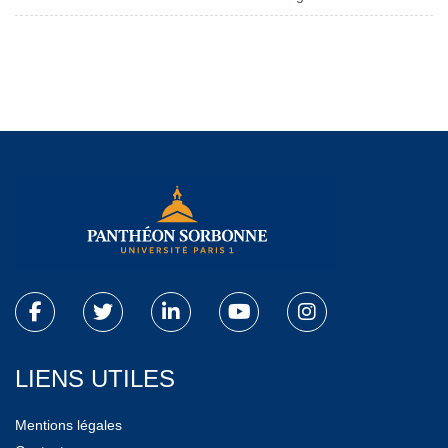
LIENS UTILES
Mentions légales