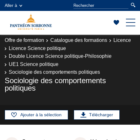
Aller à
Offre de formation
Catalogue des formations
Licence
Licence Science politique
Double Licence Science politique-Philosophie
UE1 Science politique
Sociologie des comportements politiques
Sociologie des comportements
politiques
Ajouter à la sélection
Télécharger