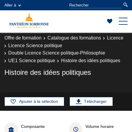
Aller à
Offre de formation
Catalogue des formations
Licence
Licence Science politique
Double Licence Science politique-Philosophie
UE1 Science politique
Histoire des idées politiques
Histoire des idées politiques
Ajouter à la sélection
Télécharger
Composante
Volume horaire