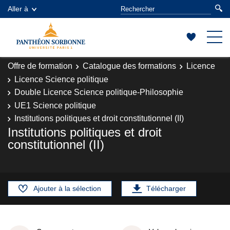
Aller à
Offre de formation
Catalogue des formations
Licence
Licence Science politique
Double Licence Science politique-Philosophie
UE1 Science politique
Institutions politiques et droit constitutionnel (II)
Institutions politiques et droit
constitutionnel (II)
Ajouter à la sélection
Télécharger