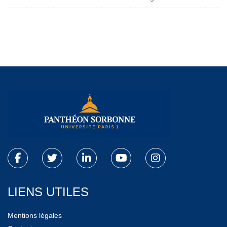
LIENS UTILES
Mentions légales