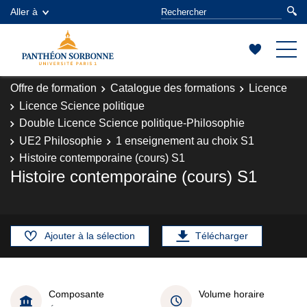
Aller à
Offre de formation
Catalogue des formations
Licence
Licence Science politique
Double Licence Science politique-Philosophie
UE2 Philosophie
1 enseignement au choix S1
Histoire contemporaine (cours) S1
Histoire contemporaine (cours) S1
Ajouter à la sélection
Télécharger
Composante
Volume horaire