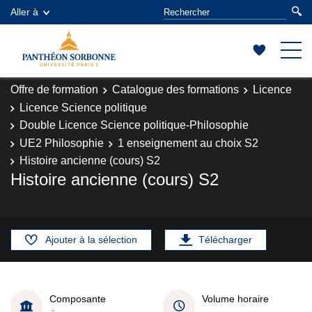
Aller à
Offre de formation
Catalogue des formations
Licence
Licence Science politique
Double Licence Science politique-Philosophie
UE2 Philosophie
1 enseignement au choix S2
Histoire ancienne (cours) S2
Histoire ancienne (cours) S2
Ajouter à la sélection
Télécharger
Composante
Volume horaire