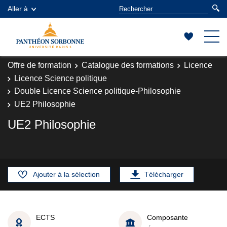
Aller à
Offre de formation
Catalogue des formations
Licence
Licence Science politique
Double Licence Science politique-Philosophie
UE2 Philosophie
UE2 Philosophie
Ajouter à la sélection
Télécharger
ECTS
Composante