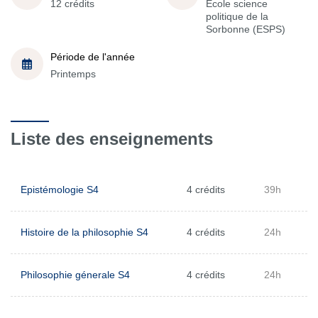
12 crédits
École science
politique de la
Sorbonne (ESPS)
Période de l'année
Printemps
Liste des enseignements
Epistémologie S4
4 crédits
39h
Histoire de la philosophie S4
4 crédits
24h
Philosophie génerale S4
4 crédits
24h