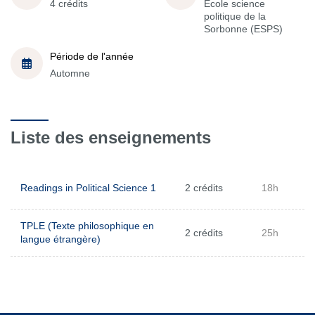
4 crédits
École science
politique de la
Sorbonne (ESPS)
Période de l'année
Automne
Liste des enseignements
Readings in Political Science 1
2 crédits
18h
TPLE (Texte philosophique en
2 crédits
25h
langue étrangère)