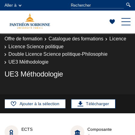
Aller à
Offre de formation
Catalogue des formations
Licence
Licence Science politique
Double Licence Science politique-Philosophie
UE3 Méthodologie
UE3 Méthodologie
Ajouter à la sélection
Télécharger
ECTS
Composante