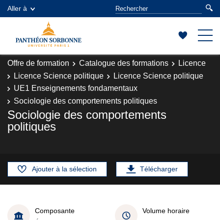
Aller à
Offre de formation
Catalogue des formations
Licence
Licence Science politique
Licence Science politique
UE1 Enseignements fondamentaux
Sociologie des comportements politiques
Sociologie des comportements
politiques
Ajouter à la sélection
Télécharger
Composante
Volume horaire