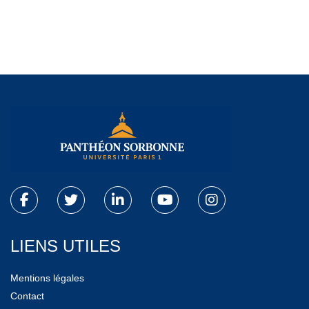
LIENS UTILES
Mentions légales
Contact