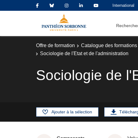
International
Rechercher
Offre de formation
Catalogue des formations
Sociologie de l'Etat et de l'administration
Sociologie de l'E
Ajouter à la sélection
Téléchar