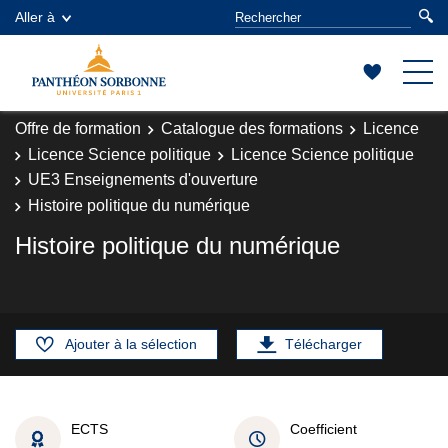
Aller à
Offre de formation
Catalogue des formations
Licence
Licence Science politique
Licence Science politique
UE3 Enseignements d'ouverture
Histoire politique du numérique
Histoire politique du numérique
Ajouter à la sélection
Télécharger
ECTS
Coefficient