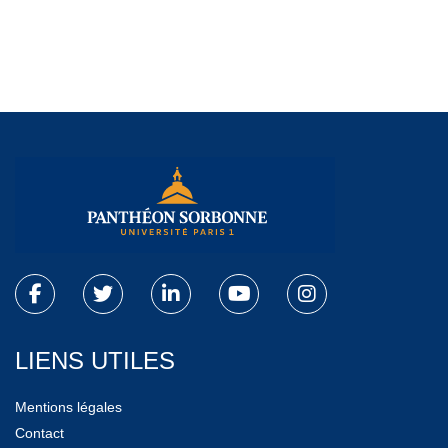
LIENS UTILES
Mentions légales
Contact