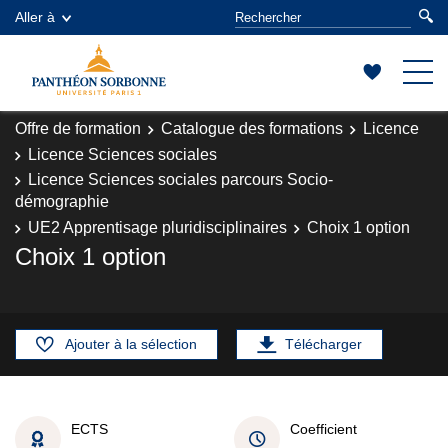
Aller à
Offre de formation
Catalogue des formations
Licence
Licence Sciences sociales
Licence Sciences sociales parcours Socio-
démographie
UE2 Apprentisage pluridisciplinaires
Choix 1 option
Choix 1 option
Ajouter à la sélection
Télécharger
ECTS
Coefficient