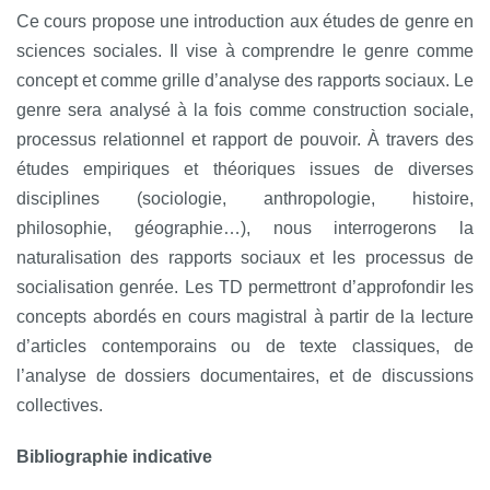
Ce cours propose une introduction aux études de genre en
sciences sociales. Il vise à comprendre le genre comme
concept et comme grille d’analyse des rapports sociaux. Le
genre sera analysé à la fois comme construction sociale,
processus relationnel et rapport de pouvoir. À travers des
études empiriques et théoriques issues de diverses
disciplines (sociologie, anthropologie, histoire,
philosophie, géographie…), nous interrogerons la
naturalisation des rapports sociaux et les processus de
socialisation genrée. Les TD permettront d’approfondir les
concepts abordés en cours magistral à partir de la lecture
d’articles contemporains ou de texte classiques, de
l’analyse de dossiers documentaires, et de discussions
collectives.
Bibliographie indicative