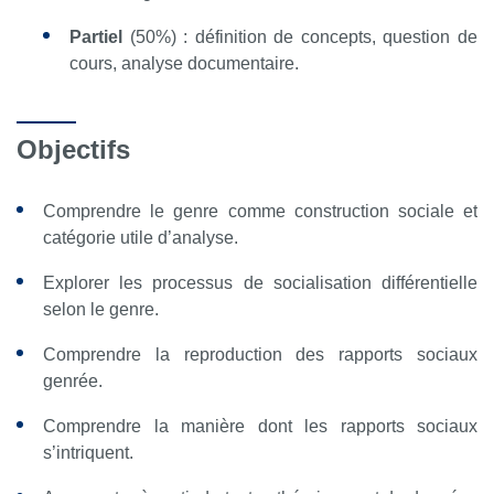
Partiel
(50%) : définition de concepts, question de
cours, analyse documentaire.
Objectifs
Comprendre le genre comme construction sociale et
catégorie utile d’analyse.
Explorer les processus de socialisation différentielle
selon le genre.
Comprendre la reproduction des rapports sociaux
genrée.
Comprendre la manière dont les rapports sociaux
s’intriquent.