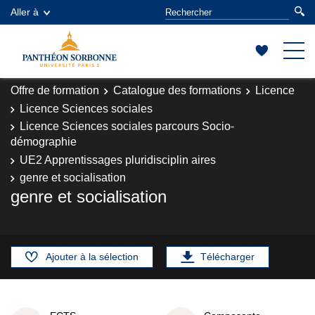
Aller à
Offre de formation
Catalogue des formations
Licence
Licence Sciences sociales
Licence Sciences sociales parcours Socio-
démographie
UE2 Apprentissages pluridisciplin aires
genre et socialisation
genre et socialisation
Ajouter à la sélection
Télécharger