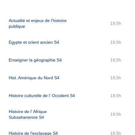
Actualité et enjeux de l’histoire
19,5h
publique
Egypte et orient ancien S4
19,5h
Enseigner la géographie S4
19,5h
Hist. Amérique du Nord S4
19,5h
Histoire culturelle de l' Occident S4
19,5h
Histoire de l' Afrique
19,5h
Subsaharienne S4
Histoire de l'esclavage S4
19,5h