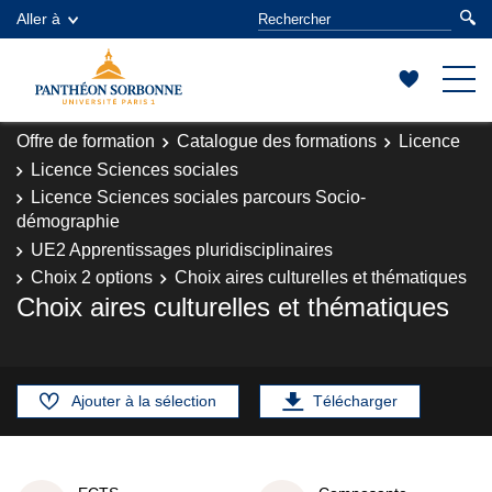
Aller à
Offre de formation
Catalogue des formations
Licence
Licence Sciences sociales
Licence Sciences sociales parcours Socio-
démographie
UE2 Apprentissages pluridisciplinaires
Choix 2 options
Choix aires culturelles et thématiques
Choix aires culturelles et thématiques
Ajouter à la sélection
Télécharger