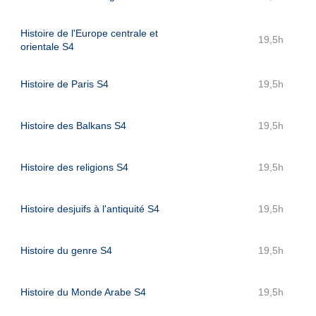
Histoire de l'Europe centrale et
19,5h
orientale S4
Histoire de Paris S4
19,5h
Histoire des Balkans S4
19,5h
Histoire des religions S4
19,5h
Histoire desjuifs à l'antiquité S4
19,5h
Histoire du genre S4
19,5h
Histoire du Monde Arabe S4
19,5h