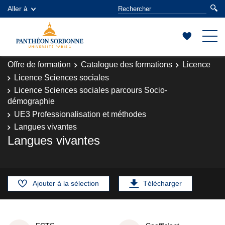
Aller à
Offre de formation
Catalogue des formations
Licence
Licence Sciences sociales
Licence Sciences sociales parcours Socio-
démographie
UE3 Professionalisation et méthodes
Langues vivantes
Langues vivantes
Ajouter à la sélection
Télécharger