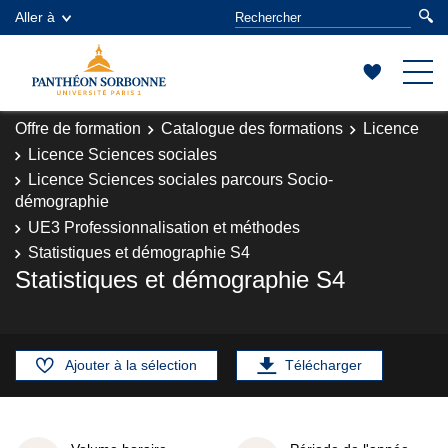
Aller à
Offre de formation
Catalogue des formations
Licence
Licence Sciences sociales
Licence Sciences sociales parcours Socio-
démographie
UE3 Professionnalisation et méthodes
Statistiques et démographie S4
Statistiques et démographie S4
Ajouter à la sélection
Télécharger