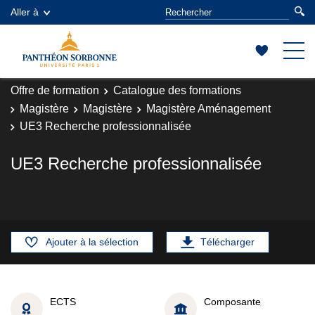
Aller à
Offre de formation
Catalogue des formations
Magistère
Magistère
Magistère Aménagement
UE3 Recherche professionnalisée
UE3 Recherche professionnalisée
Ajouter à la sélection
Télécharger
ECTS
Composante