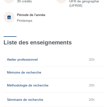
30 crédits
UFR de géographie
(UFR08)
Période de l'année
Printemps
Liste des enseignements
Atelier professionnel
32h
Mémoire de recherche
Méthodologie de recherche
20h
Séminaire de recherche
20h