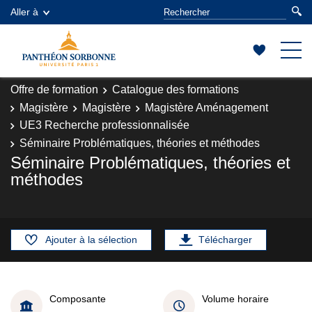
Aller à
Offre de formation
Catalogue des formations
Magistère
Magistère
Magistère Aménagement
UE3 Recherche professionnalisée
Séminaire Problématiques, théories et méthodes
Séminaire Problématiques, théories et
méthodes
Ajouter à la sélection
Télécharger
Composante
Volume horaire