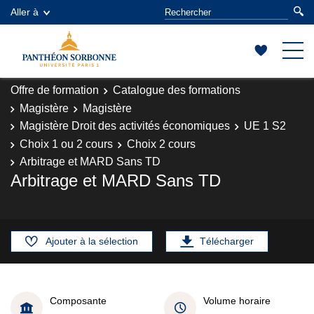
Aller à
Offre de formation
Catalogue des formations
Magistère
Magistère
Magistère Droit des activités économiques
UE 1 S2
Choix 1 ou 2 cours
Choix 2 cours
Arbitrage et MARD Sans TD
Arbitrage et MARD Sans TD
Ajouter à la sélection
Télécharger
Composante
Volume horaire