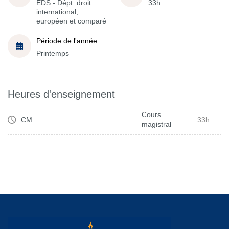
EDS - Dépt. droit
33h
international,
européen et comparé
Période de l'année
Printemps
Heures d'enseignement
Cours
CM
33h
magistral