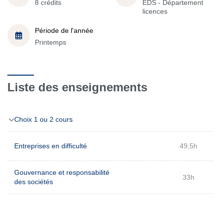
8 crédits
EDS - Département
licences
Période de l'année
Printemps
Liste des enseignements
Choix 1 ou 2 cours
Entreprises en difficulté
49,5h
Gouvernance et responsabilité
33h
des sociétés