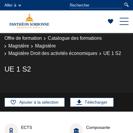
Aller à
Offre de formation
Catalogue des formations
Magistère
Magistère
Magistère Droit des activités économiques
UE 1 S2
UE 1 S2
Ajouter à la sélection
Télécharger
ECTS
Composante