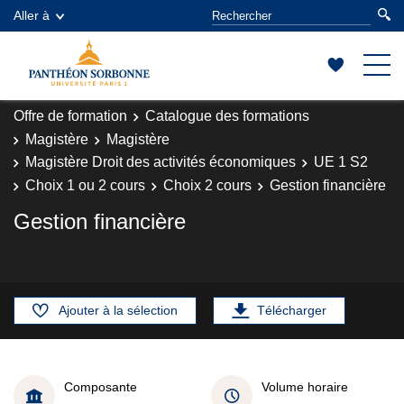
Aller à
Offre de formation
Catalogue des formations
Magistère
Magistère
Magistère Droit des activités économiques
UE 1 S2
Choix 1 ou 2 cours
Choix 2 cours
Gestion financière
Gestion financière
Ajouter à la sélection
Télécharger
Composante
Volume horaire