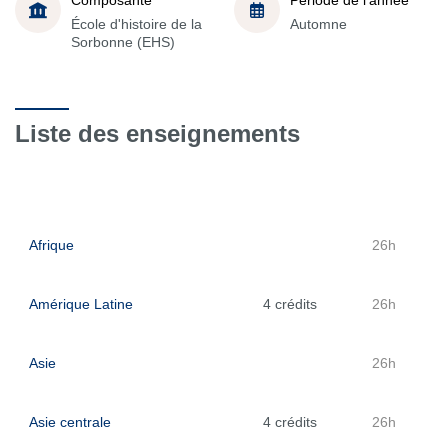
École d'histoire de la
Automne
Sorbonne (EHS)
Liste des enseignements
Afrique
26h
Amérique Latine
4 crédits
26h
Asie
26h
Asie centrale
4 crédits
26h