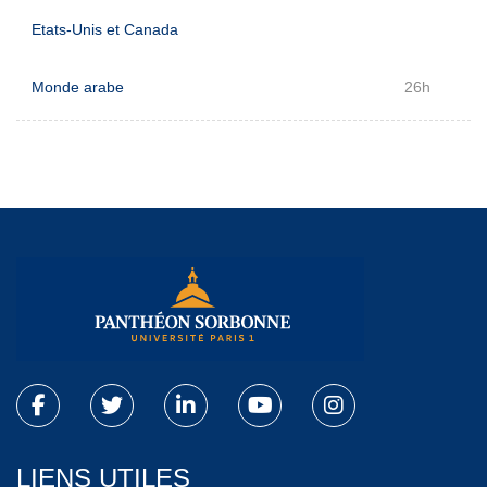
Etats-Unis et Canada
Monde arabe
26h
LIENS UTILES