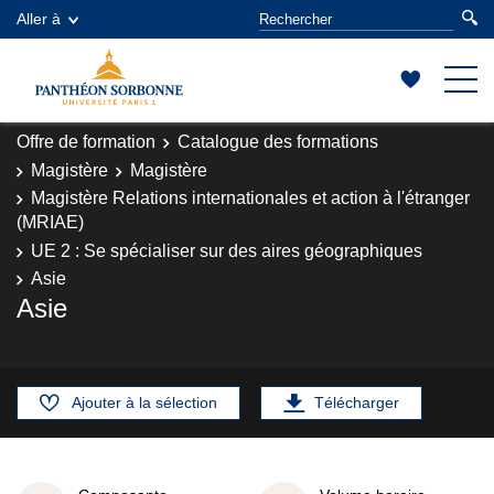
Aller à
Offre de formation
Catalogue des formations
Magistère
Magistère
Magistère Relations internationales et action à l'étranger
(MRIAE)
UE 2 : Se spécialiser sur des aires géographiques
Asie
Asie
Ajouter à la sélection
Télécharger