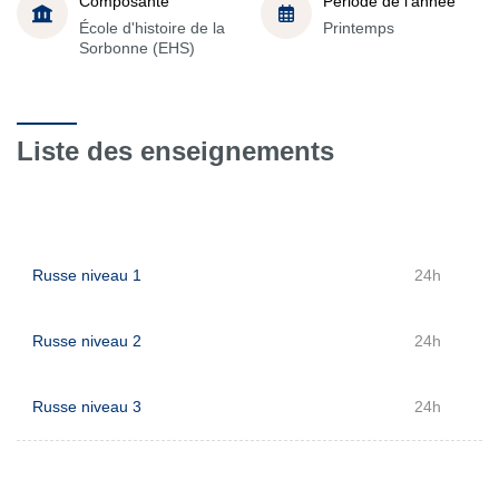
Composante
Période de l'année
École d'histoire de la
Printemps
Sorbonne (EHS)
Liste des enseignements
Russe niveau 1
24h
Russe niveau 2
24h
Russe niveau 3
24h