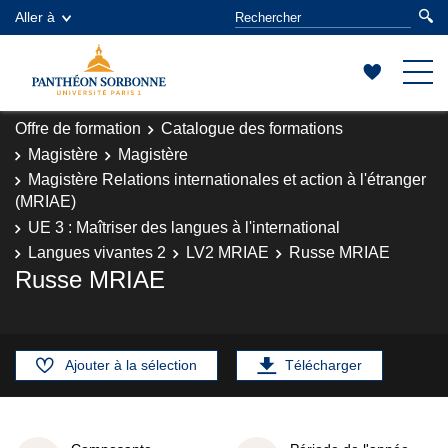
Aller à
Offre de formation
Catalogue des formations
Magistère
Magistère
Magistère Relations internationales et action à l'étranger
(MRIAE)
UE 3 : Maîtriser des langues à l'international
Langues vivantes 2
LV2 MRIAE
Russe MRIAE
Russe MRIAE
Ajouter à la sélection
Télécharger