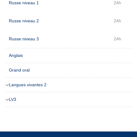
Russe niveau 1
24h
Russe niveau 2
24h
Russe niveau 3
24h
Anglais
Grand oral
Langues vivantes 2
LV3