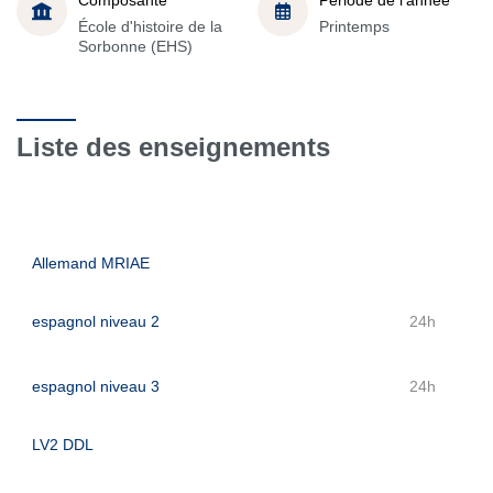
École d'histoire de la
Printemps
Sorbonne (EHS)
Liste des enseignements
Allemand MRIAE
espagnol niveau 2
24h
espagnol niveau 3
24h
LV2 DDL