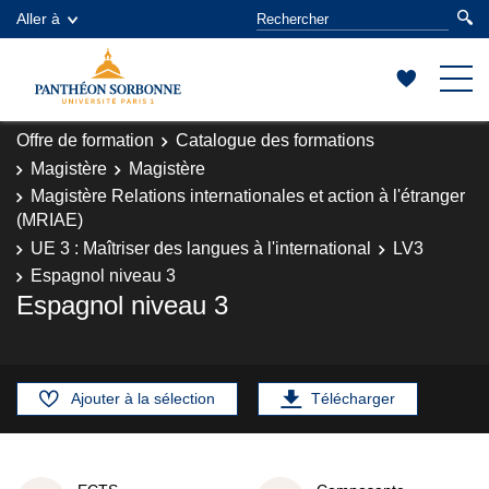
Aller à
Offre de formation
Catalogue des formations
Magistère
Magistère
Magistère Relations internationales et action à l'étranger
(MRIAE)
UE 3 : Maîtriser des langues à l'international
LV3
Espagnol niveau 3
Espagnol niveau 3
Ajouter à la sélection
Télécharger