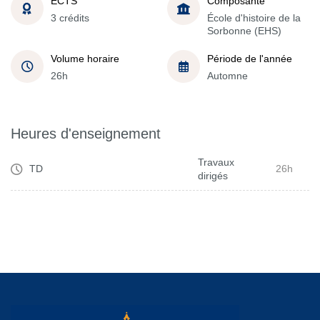
ECTS
Composante
3 crédits
École d'histoire de la
Sorbonne (EHS)
Volume horaire
Période de l'année
26h
Automne
Heures d'enseignement
Travaux
TD
26h
dirigés