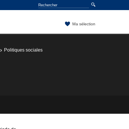
Ma sélection
Politiques sociales