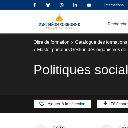
International
Rechercher
Offre de formation
Catalogue des formations
Master parcours Gestion des organismes de 
Politiques socia
Ajouter à la sélection
Téléchar