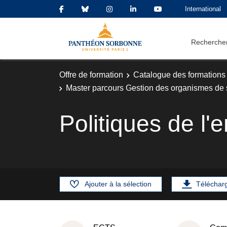
International
Rechercher
Offre de formation
Catalogue des formations
Master parcours Gestion des organismes de 
Politiques de l'
Ajouter à la sélection
Téléchar