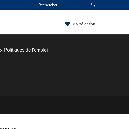
Ma sélection
Politiques de l'emploi