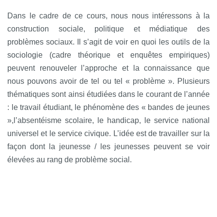
Dans le cadre de ce cours, nous nous intéressons à la
construction sociale, politique et médiatique des
problèmes sociaux. Il s’agit de voir en quoi les outils de la
sociologie (cadre théorique et enquêtes empiriques)
peuvent renouveler l’approche et la connaissance que
nous pouvons avoir de tel ou tel « problème ». Plusieurs
thématiques sont ainsi étudiées dans le courant de l’année
: le travail étudiant, le phénomène des « bandes de jeunes
»,l’absentéisme scolaire, le handicap, le service national
universel et le service civique. L’idée est de travailler sur la
façon dont la jeunesse / les jeunesses peuvent se voir
élevées au rang de problème social.