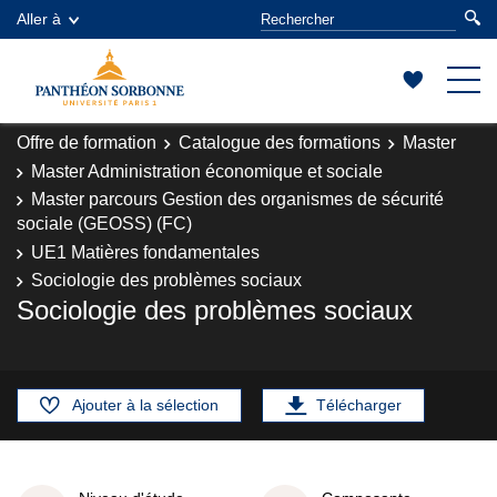
Aller à
Offre de formation
Catalogue des formations
Master
Master Administration économique et sociale
Master parcours Gestion des organismes de sécurité
sociale (GEOSS) (FC)
UE1 Matières fondamentales
Sociologie des problèmes sociaux
Sociologie des problèmes sociaux
Ajouter à la sélection
Télécharger