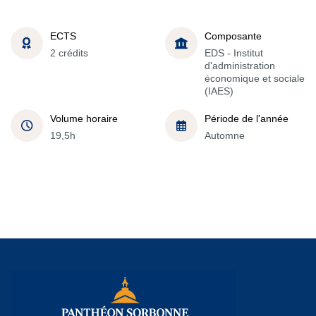
ECTS
Composante
2 crédits
EDS - Institut
d'administration
économique et sociale
(IAES)
Volume horaire
Période de l'année
19,5h
Automne