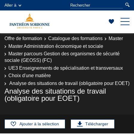
Aller à
Offre de formation
Catalogue des formations
Master
Master Administration économique et sociale
Master parcours Gestion des organismes de sécurité
sociale (GEOSS) (FC)
UE3 Enseignements de spécialisation et transversaux
Choix d'une matière
Analyse des situations de travail (obligatoire pour EOET)
Analyse des situations de travail
(obligatoire pour EOET)
Ajouter à la sélection
Télécharger