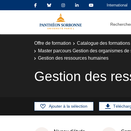
International
Rechercher
Offre de formation
Catalogue des formations
Master parcours Gestion des organismes de 
Gestion des ressources humaines
Gestion des re
Ajouter à la sélection
Téléchar