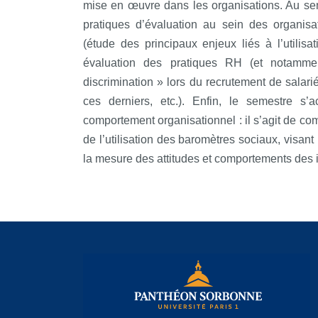
mise en œuvre dans les organisations. Au seme
pratiques d’évaluation au sein des organisa
(étude des principaux enjeux liés à l’utilisa
évaluation des pratiques RH (et notamme
discrimination » lors du recrutement de salari
ces derniers, etc.). Enfin, le semestre s’
comportement organisationnel : il s’agit de com
de l’utilisation des baromètres sociaux, visant 
la mesure des attitudes et comportements des i