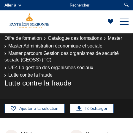
Aller à
Offre de formation
Catalogue des formations
Master
Master Administration économique et sociale
Master parcours Gestion des organismes de sécurité
sociale (GEOSS) (FC)
UE4 La gestion des organismes sociaux
Lutte contre la fraude
Lutte contre la fraude
Ajouter à la sélection
Télécharger