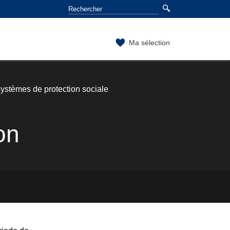
Ma sélection
ystèmes de protection sociale
on