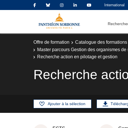
International
Rechercher
Offre de formation
Catalogue des formations
Master parcours Gestion des organismes de 
Recherche action en pilotage et gestion
Recherche actio
Ajouter à la sélection
Téléchar