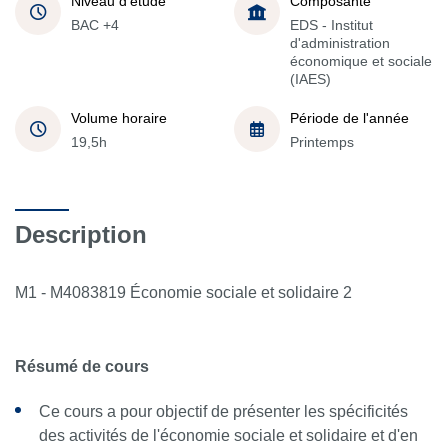
Niveau d'étude
Composante
BAC +4
EDS - Institut
d'administration
économique et sociale
(IAES)
Volume horaire
Période de l'année
19,5h
Printemps
Description
M1 - M4083819 Économie sociale et solidaire 2
Résumé de cours
Ce cours a pour objectif de présenter les spécificités
des activités de l'économie sociale et solidaire et d'en