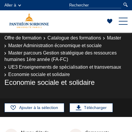
Aller à
Offre de formation
Catalogue des formations
Master
Master Administration économique et sociale
Master parcours Gestion stratégique des ressources
humaines 1ère année (FA-FC)
UE3 Enseignements de spécialisation et transversaux
Economie sociale et solidaire
Economie sociale et solidaire
Ajouter à la sélection
Télécharger