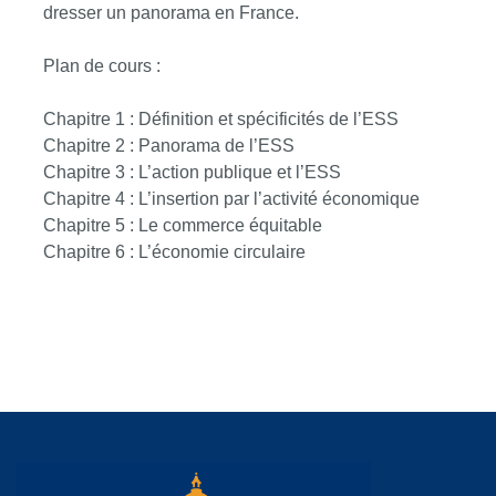
dresser un panorama en France.
Plan de cours :
Chapitre 1 : Définition et spécificités de l’ESS
Chapitre 2 : Panorama de l’ESS
Chapitre 3 : L’action publique et l’ESS
Chapitre 4 : L’insertion par l’activité économique
Chapitre 5 : Le commerce équitable
Chapitre 6 : L’économie circulaire