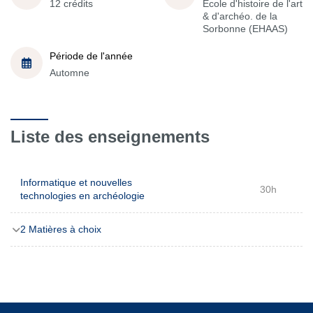
12 crédits
École d'histoire de l'art
& d'archéo. de la
Sorbonne (EHAAS)
Période de l'année
Automne
Liste des enseignements
Informatique et nouvelles
30h
technologies en archéologie
2 Matières à choix