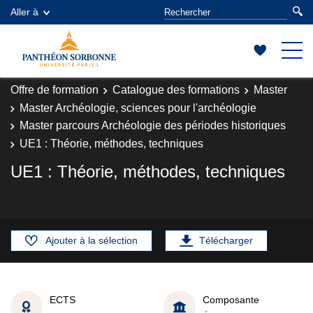
Aller à
Offre de formation
Catalogue des formations
Master
Master Archéologie, sciences pour l'archéologie
Master parcours Archéologie des périodes historiques
UE1 : Théorie, méthodes, techniques
UE1 : Théorie, méthodes, techniques
Ajouter à la sélection
Télécharger
ECTS
Composante