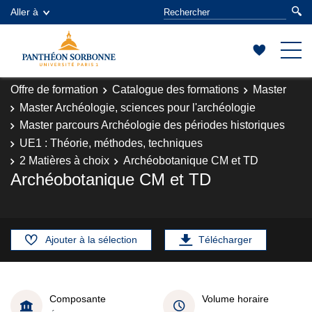
Aller à
Offre de formation
Catalogue des formations
Master
Master Archéologie, sciences pour l'archéologie
Master parcours Archéologie des périodes historiques
UE1 : Théorie, méthodes, techniques
2 Matières à choix
Archéobotanique CM et TD
Archéobotanique CM et TD
Ajouter à la sélection
Télécharger
Composante
Volume horaire