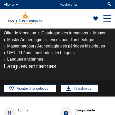
Aller à
Offre de formation
Catalogue des formations
Master
Master Archéologie, sciences pour l'archéologie
Master parcours Archéologie des périodes historiques
UE1 : Théorie, méthodes, techniques
Langues anciennes
Langues anciennes
Ajouter à la sélection
Télécharger
ECTS
Composante