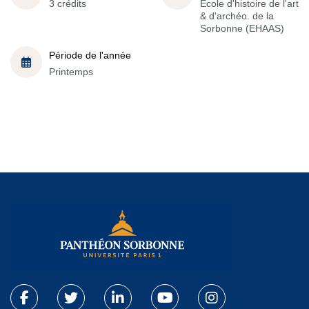
3 crédits
École d'histoire de l'art
& d'archéo. de la
Sorbonne (EHAAS)
Période de l'année
Printemps