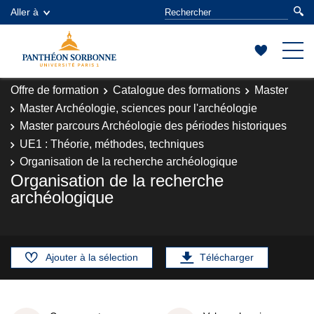
Aller à
Offre de formation
Catalogue des formations
Master
Master Archéologie, sciences pour l'archéologie
Master parcours Archéologie des périodes historiques
UE1 : Théorie, méthodes, techniques
Organisation de la recherche archéologique
Organisation de la recherche
archéologique
Ajouter à la sélection
Télécharger