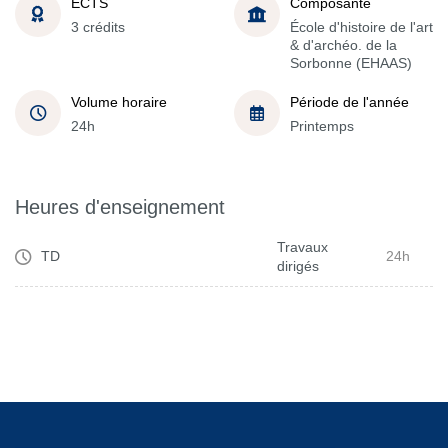
ECTS
Composante
3 crédits
École d'histoire de l'art
& d'archéo. de la
Sorbonne (EHAAS)
Volume horaire
Période de l'année
24h
Printemps
Heures d'enseignement
Travaux
TD
24h
dirigés