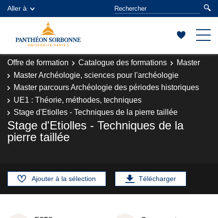
Aller à
Offre de formation
Catalogue des formations
Master
Master Archéologie, sciences pour l'archéologie
Master parcours Archéologie des périodes historiques
UE1 : Théorie, méthodes, techniques
Stage d'Etiolles - Techniques de la pierre taillée
Stage d'Etiolles - Techniques de la
pierre taillée
Ajouter à la sélection
Télécharger