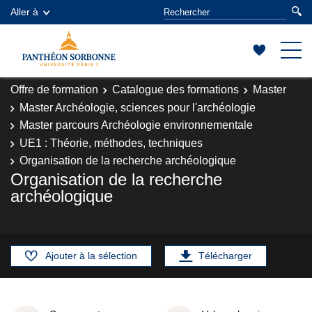
Aller à
Offre de formation
Catalogue des formations
Master
Master Archéologie, sciences pour l'archéologie
Master parcours Archéologie environnementale
UE1 : Théorie, méthodes, techniques
Organisation de la recherche archéologique
Organisation de la recherche
archéologique
Ajouter à la sélection
Télécharger