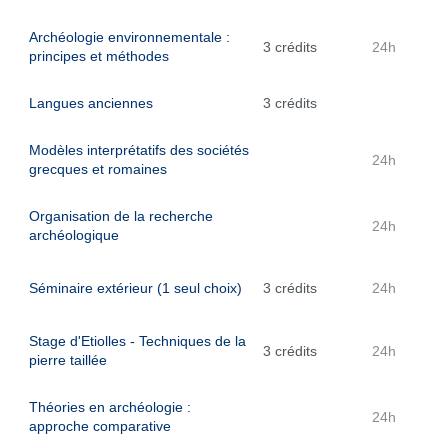
Archéologie environnementale :
3 crédits
24h
principes et méthodes
Langues anciennes
3 crédits
Modèles interprétatifs des sociétés
24h
grecques et romaines
Organisation de la recherche
24h
archéologique
Séminaire extérieur (1 seul choix)
3 crédits
24h
Stage d'Etiolles - Techniques de la
3 crédits
24h
pierre taillée
Théories en archéologie :
24h
approche comparative