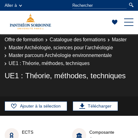
Aller à
Offre de formation
Catalogue des formations
Master
Master Archéologie, sciences pour l'archéologie
Master parcours Archéologie environnementale
UE1 : Théorie, méthodes, techniques
UE1 : Théorie, méthodes, techniques
Ajouter à la sélection
Télécharger
ECTS
Composante