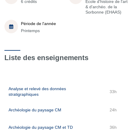
6 crédits
École d'histoire de l'art
& d'archéo. de la
Sorbonne (EHAAS)
Période de l'année
Printemps
Liste des enseignements
Analyse et relevé des données
33h
stratigraphiques
Archéologie du paysage CM
24h
Archéologie du paysage CM et TD
36h