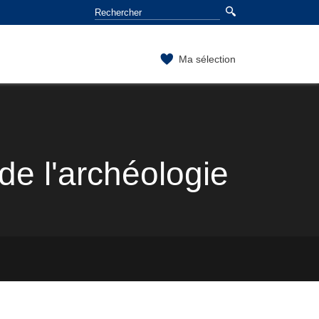
Ma sélection
e l'archéologie