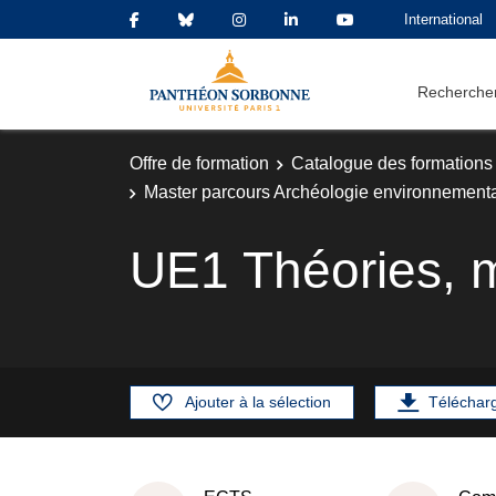
International
Rechercher
Offre de formation
Catalogue des formations
Master parcours Archéologie environnement
UE1 Théories, m
Ajouter à la sélection
Téléchar