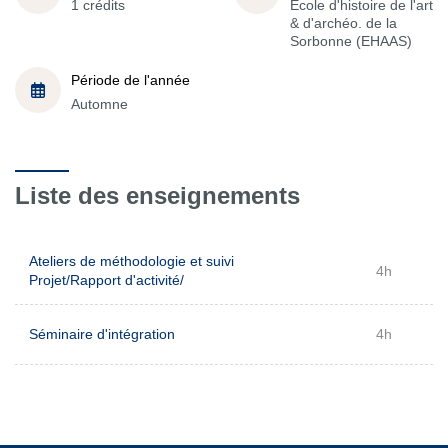
1 crédits
École d'histoire de l'art
& d'archéo. de la
Sorbonne (EHAAS)
Période de l'année
Automne
Liste des enseignements
Ateliers de méthodologie et suivi
4h
Projet/Rapport d'activité/
Séminaire d'intégration
4h