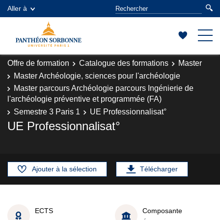
Aller à
Offre de formation
Catalogue des formations
Master
Master Archéologie, sciences pour l'archéologie
Master parcours Archéologie parcours Ingénierie de
l'archéologie préventive et programmée (FA)
Semestre 3 Paris 1
UE Professionnalisat°
UE Professionnalisat°
Ajouter à la sélection
Télécharger
ECTS
Composante