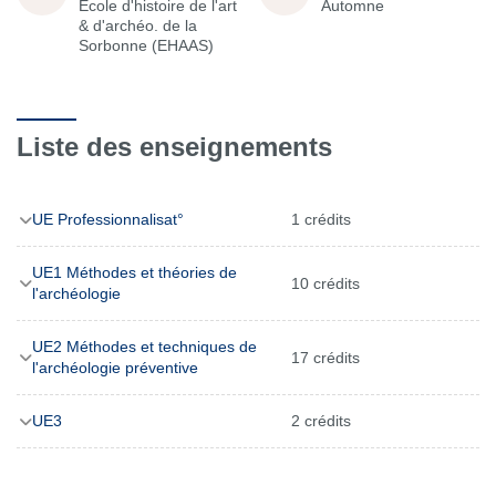
École d'histoire de l'art
Automne
& d'archéo. de la
Sorbonne (EHAAS)
Liste des enseignements
UE Professionnalisat°
1 crédits
UE1 Méthodes et théories de
10 crédits
l'archéologie
UE2 Méthodes et techniques de
17 crédits
l'archéologie préventive
UE3
2 crédits