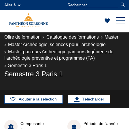
Aller à
Offre de formation
Catalogue des formations
Master
Master Archéologie, sciences pour l'archéologie
Master parcours Archéologie parcours Ingénierie de
l'archéologie préventive et programmée (FA)
Semestre 3 Paris 1
Semestre 3 Paris 1
Ajouter à la sélection
Télécharger
Composante
Période de l'année