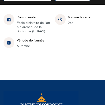
Composante
Volume horaire
École d'histoire de l'art
24h
& d'archéo. de la
Sorbonne (EHAAS)
Période de l'année
Automne