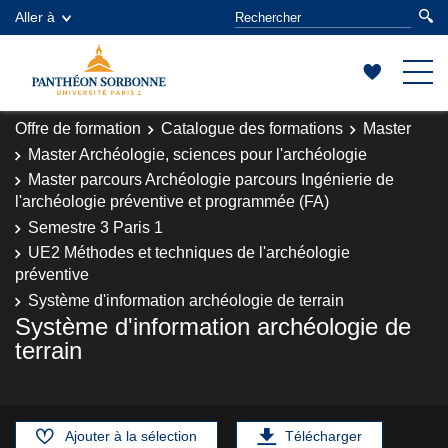
Aller à
Offre de formation
Catalogue des formations
Master
Master Archéologie, sciences pour l'archéologie
Master parcours Archéologie parcours Ingénierie de
l'archéologie préventive et programmée (FA)
Semestre 3 Paris 1
UE2 Méthodes et techniques de l'archéologie
préventive
Système d'information archéologie de terrain
Système d'information archéologie de
terrain
Ajouter à la sélection
Télécharger