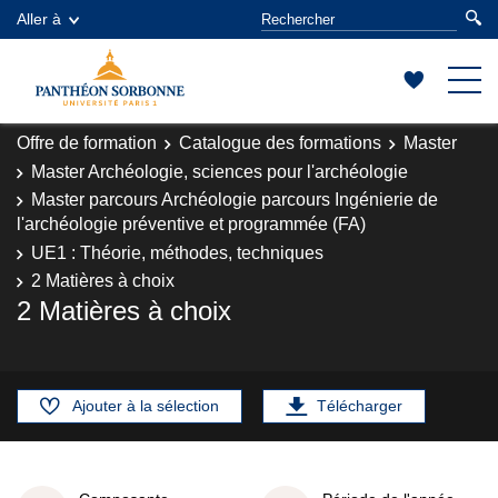
Aller à
Offre de formation
Catalogue des formations
Master
Master Archéologie, sciences pour l'archéologie
Master parcours Archéologie parcours Ingénierie de
l'archéologie préventive et programmée (FA)
UE1 : Théorie, méthodes, techniques
2 Matières à choix
2 Matières à choix
Ajouter à la sélection
Télécharger