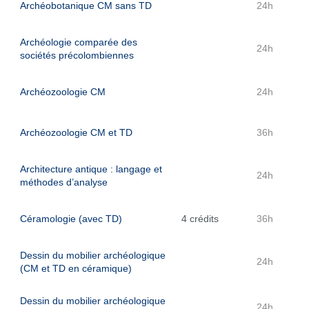
Archéobotanique CM sans TD
24h
Archéologie comparée des
24h
sociétés précolombiennes
Archéozoologie CM
24h
Archéozoologie CM et TD
36h
Architecture antique : langage et
24h
méthodes d’analyse
Céramologie (avec TD)
4 crédits
36h
Dessin du mobilier archéologique
24h
(CM et TD en céramique)
Dessin du mobilier archéologique
24h