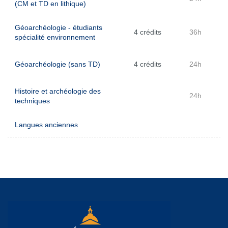
(CM et TD en lithique)
Géoarchéologie - étudiants
4 crédits
36h
spécialité environnement
Géoarchéologie (sans TD)
4 crédits
24h
Histoire et archéologie des
24h
techniques
Langues anciennes