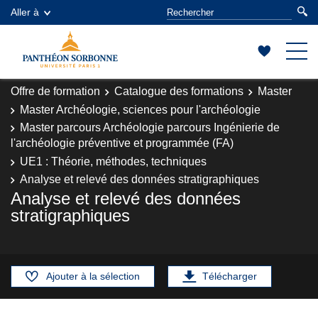
Aller à
Offre de formation
Catalogue des formations
Master
Master Archéologie, sciences pour l'archéologie
Master parcours Archéologie parcours Ingénierie de
l'archéologie préventive et programmée (FA)
UE1 : Théorie, méthodes, techniques
Analyse et relevé des données stratigraphiques
Analyse et relevé des données
stratigraphiques
Ajouter à la sélection
Télécharger