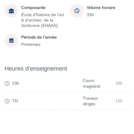
Composante
Volume horaire
École d'histoire de l'art
33h
& d'archéo. de la
Sorbonne (EHAAS)
Période de l'année
Printemps
Heures d'enseignement
Cours
CM
18h
magistral
Travaux
TD
15h
dirigés