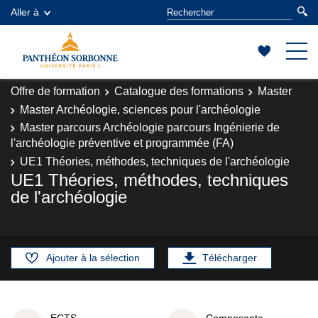
Aller à
Offre de formation
Catalogue des formations
Master
Master Archéologie, sciences pour l'archéologie
Master parcours Archéologie parcours Ingénierie de
l'archéologie préventive et programmée (FA)
UE1 Théories, méthodes, techniques de l'archéologie
UE1 Théories, méthodes, techniques
de l'archéologie
Ajouter à la sélection
Télécharger
ECTS
Composante