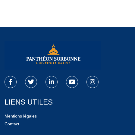
LIENS UTILES
Mentions légales
Contact