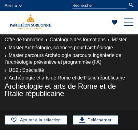
Aller à
Offre de formation
Catalogue des formations
Master
Master Archéologie, sciences pour l'archéologie
Master parcours Archéologie parcours Ingénierie de
l'archéologie préventive et programmée (FA)
UE2 : Spécialité
Archéologie et arts de Rome et de l'Italie républicaine
Archéologie et arts de Rome et de
l'Italie républicaine
Ajouter à la sélection
Télécharger