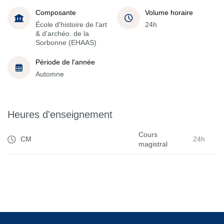
Composante
Volume horaire
École d'histoire de l'art
24h
& d'archéo. de la
Sorbonne (EHAAS)
Période de l'année
Automne
Heures d'enseignement
Cours
CM
24h
magistral